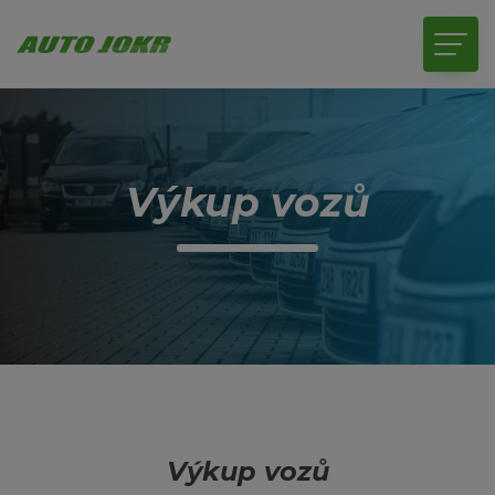
Výkup vozů
Výkup vozů