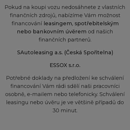
Pokud na koupi vozu nedosáhnete z vlastních
finančních zdrojů, nabízíme Vám možnost
financování
leasingem
,
spotřebitelským
nebo bankovním úvěrem
od našich
finančních partnerů.
SAutoleasing a.s. (Česká Spořitelna)
ESSOX s.r.o.
Potřebné doklady na předložení ke schválení
financování Vám rádi sdělí naši pracovníci
osobně, e-mailem nebo telefonicky. Schválení
leasingu nebo úvěru je ve většině případů do
30 minut.