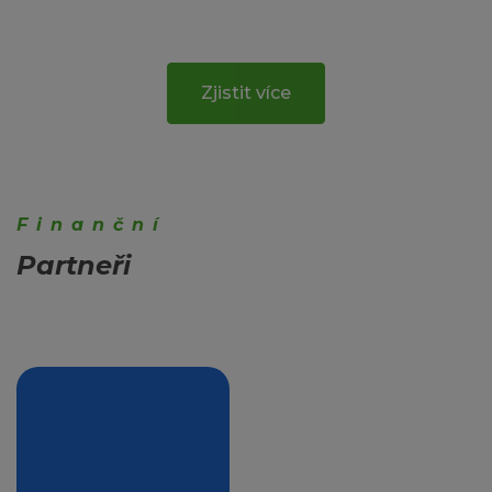
Zjistit více
Finanční
Partneři