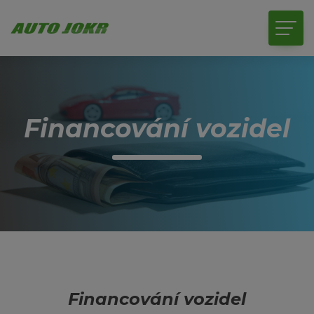
Financování vozidel
Financování vozidel