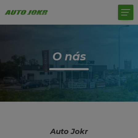
O nás
Auto Jokr